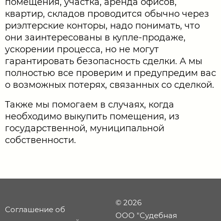
помещения, участка, аренда офисов,
квартир, складов проводится обычно через
риэлтерские конторы, надо понимать, что
они заинтересованы в купле-продаже,
ускорении процесса, но не могут
гарантировать безопасность сделки. А мы
полностью все проверим и предупредим вас
о возможных потерях, связанных со сделкой.
Также мы помогаем в случаях, когда
необходимо выкупить помещения, из
государственной, муниципальной
собственности.
© 2026
Соглашение об
ООО "Судебная