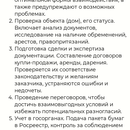
оптимальной формы взаимодействия, а
также предупреждают о возможных
проблемах.
Проверка объекта (дом), его статуса.
Включает анализ документов,
исследование на наличие обременений,
арестов, правопритязаний.
Подготовка сделки и экспертиза
документации. Составление договоров
купли-продажи, аренды, дарения.
Проверяется их соответствие
законодательству и желаниям
заказчика, устраняются ошибки и
недочеты.
Проведение переговоров, чтобы
достичь взаимовыгодных условий и
избежать потенциальных разногласий.
Учет в госорганах. Подача пакета бумаг
в Росреестр, контроль за соблюдением