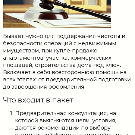
Бывает нужно для поддержания чистоты и
безопасности операций с недвижимым
имуществом, при купле-продаже
апартаментов, участка, коммерческих
площадей, строительства дома под ключ.
Включает в себя всестороннюю помощь на
всех этапах: от предварительной подготовки
до завершения оформления.
Что входит в пакет
Предварительная консультация, на
которой выясняются цели, условия,
даются рекомендации по выбору