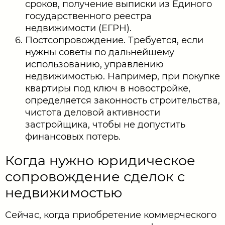
сроков, получение выписки из Единого
государственного реестра
недвижимости (ЕГРН).
Постсопровождение. Требуется, если
нужны советы по дальнейшему
использованию, управлению
недвижимостью. Например, при покупке
квартиры под ключ в новостройке,
определяется законность строительства,
чистота деловой активности
застройщика, чтобы не допустить
финансовых потерь.
Когда нужно юридическое
сопровождение сделок с
недвижимостью
Сейчас, когда приобретение коммерческого