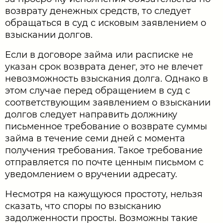
возврату денежных средств, то следует
обращаться в суд с исковым заявлением о
взыскании долгов.
Если в договоре займа или расписке не
указан срок возврата денег, это не влечет
невозможность взыскания долга. Однако в
этом случае перед обращением в суд с
соответствующим заявлением о взыскании
долгов следует направить должнику
письменное требование о возврате суммы
займа в течение семи дней с момента
получения требования. Такое требование
отправляется по почте ценным письмом с
уведомлением о вручении адресату.
Несмотря на кажущуюся простоту, нельзя
сказать, что споры по взысканию
задолженности просты. Возможны такие