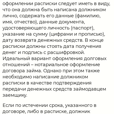
оформлении расписки следует иметь в виду,
что она должна быть написана должником
лично, содержать его данные (фамилию,
имя, отчество), данные документа,
удостоверяющего личность (паспорт),
указание на сумму (цифрами и прописью),
дату возврата денежных средств. В конце
расписки должны стоять дата получения
денег и подпись с расшифровкой.
Идеальный вариант оформления долговых
отношений – нотариальное оформление
договора займа. Однако при этом также
необходимо написание должником
расписки в качестве подтверждения
передачи денежных средств займодавцем
заемщику.
Если по истечении срока, указанного в
договоре, либо в расписке, должник