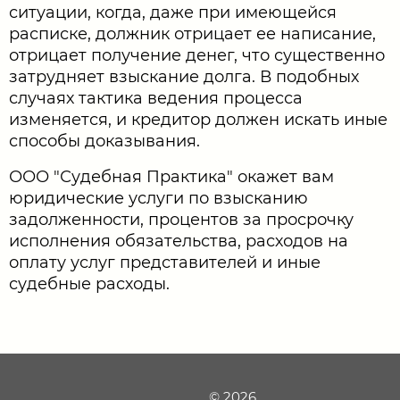
ситуации, когда, даже при имеющейся
расписке, должник отрицает ее написание,
отрицает получение денег, что существенно
затрудняет взыскание долга. В подобных
случаях тактика ведения процесса
изменяется, и кредитор должен искать иные
способы доказывания.
ООО "Судебная Практика" окажет вам
юридические услуги по взысканию
задолженности, процентов за просрочку
исполнения обязательства, расходов на
оплату услуг представителей и иные
судебные расходы.
© 2026