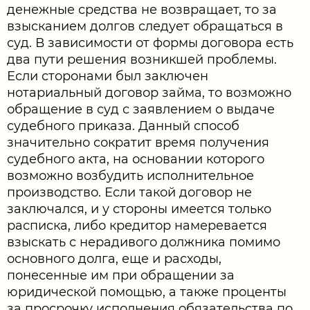
денежные средства не возвращает, то за
взысканием долгов следует обращаться в
суд. В зависимости от формы договора есть
два пути решения возникшей проблемы.
Если сторонами был заключен
нотариальный договор займа, то возможно
обращение в суд с заявлением о выдаче
судебного приказа. Данный способ
значительно сократит время получения
судебного акта, на основании которого
возможно возбудить исполнительное
производство. Если такой договор не
заключался, и у стороны имеется только
расписка, либо кредитор намеревается
взыскать с нерадивого должника помимо
основного долга, еще и расходы,
понесенные им при обращении за
юридической помощью, а также проценты
за просрочку исполнения обязательства по