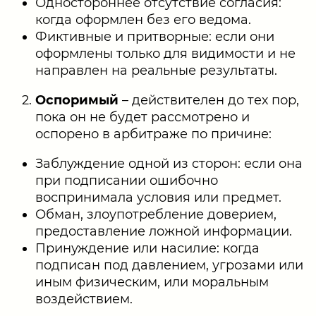
Одностороннее отсутствие согласия:
когда оформлен без его ведома.
Фиктивные и притворные: если они
оформлены только для видимости и не
направлен на реальные результаты.
Оспоримый
– действителен до тех пор,
пока он не будет рассмотрено и
оспорено в арбитраже по причине:
Заблуждение одной из сторон: если она
при подписании ошибочно
воспринимала условия или предмет.
Обман, злоупотребление доверием,
предоставление ложной информации.
Принуждение или насилие: когда
подписан под давлением, угрозами или
иным физическим, или моральным
воздействием.