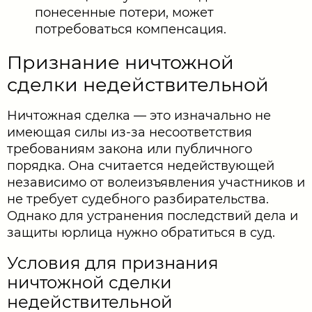
понесенные потери, может
потребоваться компенсация.
Признание ничтожной
сделки недействительной
Ничтожная сделка — это изначально не
имеющая силы из-за несоответствия
требованиям закона или публичного
порядка. Она считается недействующей
независимо от волеизъявления участников и
не требует судебного разбирательства.
Однако для устранения последствий дела и
защиты юрлица нужно обратиться в суд.
Условия для признания
ничтожной сделки
недействительной