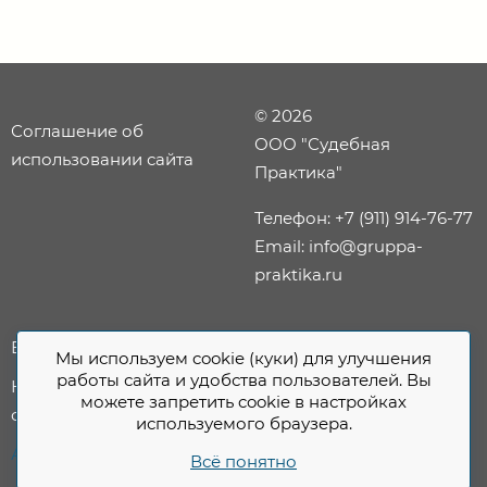
© 2026
Соглашение об
ООО "Судебная
использовании сайта
Практика"
Телефон: +7 (911) 914-76-77
Email: info@gruppa-
praktika.ru
Банкротство
Мы используем cookie (куки) для улучшения
работы сайта и удобства пользователей. Вы
Юридическое
можете запретить cookie в настройках
сопровождение
используемого браузера.
Арбитраж
Всё понятно