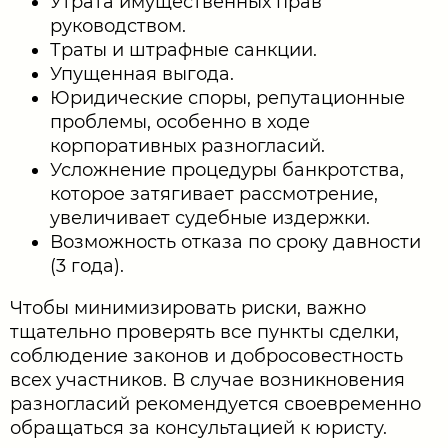
Утрата имущественных прав
руководством.
Траты и штрафные санкции.
Упущенная выгода.
Юридические споры, репутационные
проблемы, особенно в ходе
корпоративных разногласий.
Усложнение процедуры банкротства,
которое затягивает рассмотрение,
увеличивает судебные издержки.
Возможность отказа по сроку давности
(3 года).
Чтобы минимизировать риски, важно
тщательно проверять все пункты сделки,
соблюдение законов и добросовестность
всех участников. В случае возникновения
разногласий рекомендуется своевременно
обращаться за консультацией к юристу.