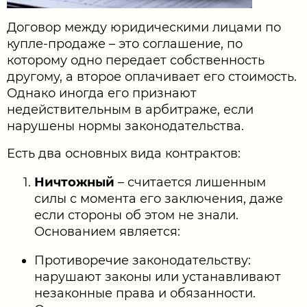
Договор между юридическими лицами по
купле-продаже – это соглашение, по
которому одно передает собственность
другому, а второе оплачивает его стоимость.
Однако иногда его признают
недействительным в арбитраже, если
нарушены нормы законодательства.
Есть два основных вида контрактов:
Ничтожный
– считается лишенным
силы с момента его заключения, даже
если стороны об этом не знали.
Основанием является:
Противоречие законодательству:
нарушают законы или устанавливают
незаконные права и обязанности.