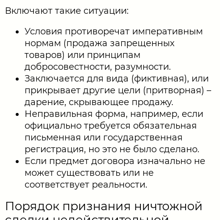
Включают такие ситуации:
Условия противоречат императивным
нормам (продажа запрещенных
товаров) или принципам
добросовестности, разумности.
Заключается для вида (фиктивная), или
прикрывает другие цели (притворная) –
дарение, скрывающее продажу.
Неправильная форма, например, если
официально требуется обязательная
письменная или государственная
регистрация, но это не было сделано.
Если предмет договора изначально не
может существовать или не
соответствует реальности.
Порядок признания ничтожной
сделки недействительной