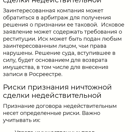
Заинтересованная компания может
обратиться в арбитраж для получения
решения о признании ее таковой. Исковое
заявление может содержать требования о
реституции. Иск может быть подан любым
заинтересованным лицом, чьи права
нарушены. Решение суда, вступившее в
силу, будет основанием для возврата
имущества, в том числе для внесения
записи в Росреестре.
Риски признания ничтожной
сделки недействительной
Признание договора недействительным
несет определенные риски. Важно
учитывать их: