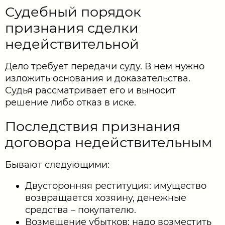
Судебный порядок
признания сделки
недействительной
Дело требует передачи суду. В нем нужно
изложить основания и доказательства.
Судья рассматривает его и выносит
решение либо отказ в иске.
Последствия признания
договора недействительным
Бывают следующими:
Двусторонняя реституция: имущество
возвращается хозяину, денежные
средства – покупателю.
Возмещение убытков: надо возместить